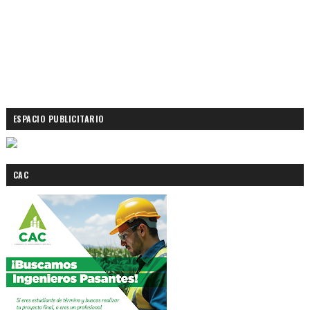
ESPACIO PUBLICITARIO
CAC