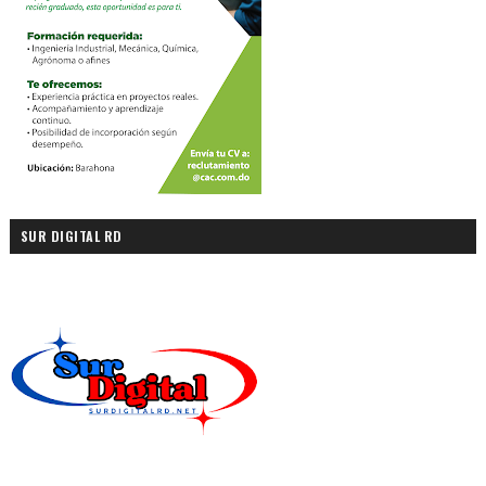
SUR DIGITAL RD