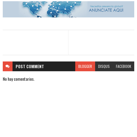
POST
COMMENT
BLOGGER
DISQUS
FACEBOOK
No hay comentarios.