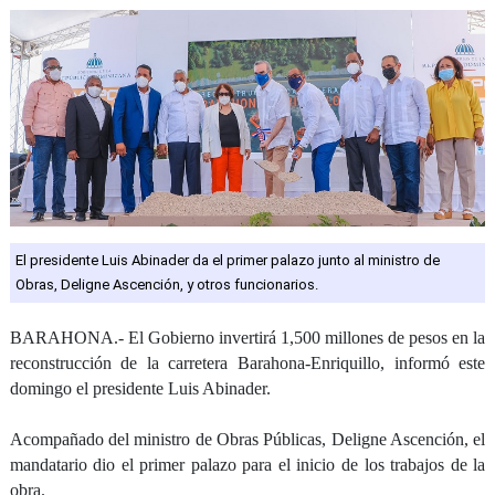
El presidente Luis Abinader da el primer palazo junto al ministro de
Obras, Deligne Ascención, y otros funcionarios.
BARAHONA.- El Gobierno invertirá 1,500 millones de pesos en la
reconstrucción de la carretera Barahona-Enriquillo, informó este
domingo el presidente Luis Abinader.
Acompañado del ministro de Obras Públicas, Deligne Ascención, el
mandatario dio el primer palazo para el inicio de los trabajos de la
obra.