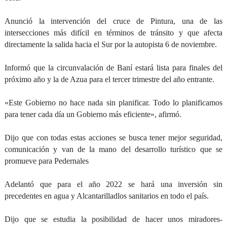
Anunció la intervención del cruce de Pintura, una de las
intersecciones más difícil en términos de tránsito y que afecta
directamente la salida hacia el Sur por la autopista 6 de noviembre.
Informó que la circunvalación de Baní estará lista para finales del
próximo año y la de Azua para el tercer trimestre del año entrante.
«Este Gobierno no hace nada sin planificar. Todo lo planificamos
para tener cada día un Gobierno más eficiente», afirmó.
Dijo que con todas estas acciones se busca tener mejor seguridad,
comunicación y van de la mano del desarrollo turístico que se
promueve para Pedernales
Adelantó que para el año 2022 se hará una inversión sin
precedentes en agua y Alcantarilladlos sanitarios en todo el país.
Dijo que se estudia la posibilidad de hacer unos miradores-