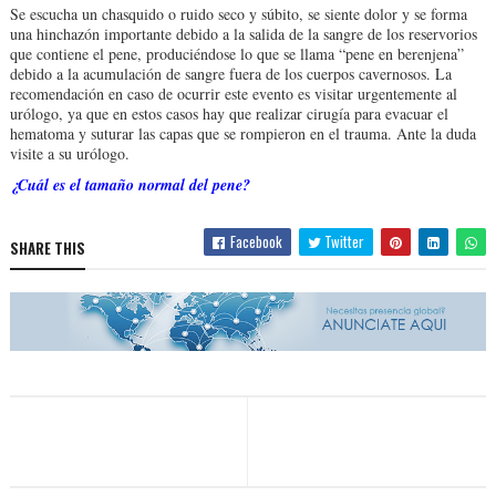
Se escucha un chasquido o ruido seco y súbito, se siente dolor y se forma
una hinchazón importante debido a la salida de la sangre de los reservorios
que contiene el pene, produciéndose lo que se llama “pene en berenjena”
debido a la acumulación de sangre fuera de los cuerpos cavernosos. La
recomendación en caso de ocurrir este evento es visitar urgentemente al
urólogo, ya que en estos casos hay que realizar cirugía para evacuar el
hematoma y suturar las capas que se rompieron en el trauma. Ante la duda
visite a su urólogo.
¿Cuál es el tamaño normal del pene?
Facebook
Twitter
SHARE THIS