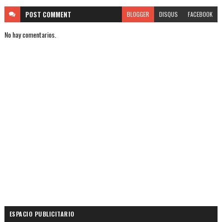
POST
COMMENT
BLOGGER
DISQUS
FACEBOOK
No hay comentarios.
ESPACIO PUBLICITARIO