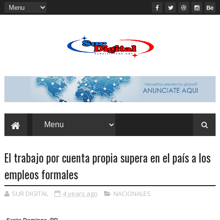
El trabajo por cuenta propia supera en el país a los
empleos formales
SUR DIGITAL
4 years ago
NACIONALES