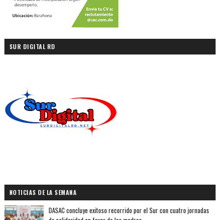
SUR DIGITAL RD
NOTICIAS DE LA SEMANA
DASAC concluye exitoso recorrido por el Sur con cuatro jornadas