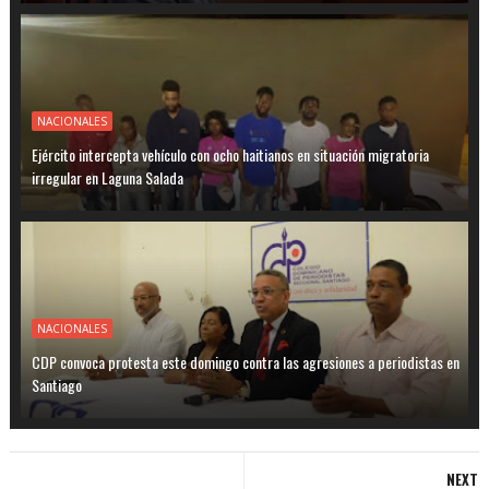
NACIONALES
Ejército intercepta vehículo con ocho haitianos en situación migratoria
irregular en Laguna Salada
NACIONALES
CDP convoca protesta este domingo contra las agresiones a periodistas en
Santiago
NEXT