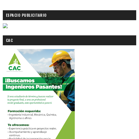
ESPACIO PUBLICITARIO
CAC