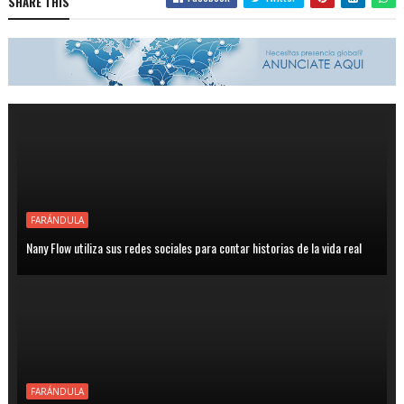
SHARE THIS
FARÁNDULA
Nany Flow utiliza sus redes sociales para contar historias de la vida real
FARÁNDULA