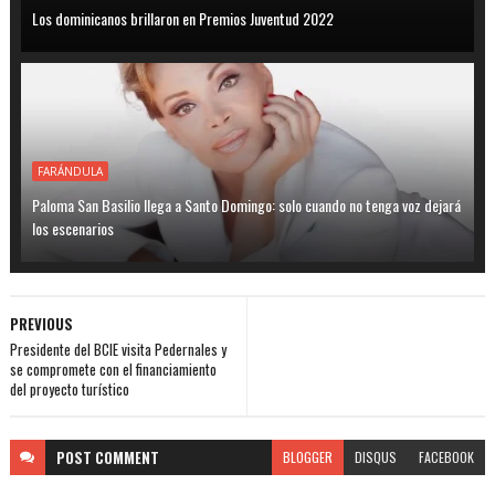
Los dominicanos brillaron en Premios Juventud 2022
FARÁNDULA
Paloma San Basilio llega a Santo Domingo: solo cuando no tenga voz dejará
los escenarios
PREVIOUS
Presidente del BCIE visita Pedernales y
se compromete con el financiamiento
del proyecto turístico
POST
COMMENT
BLOGGER
DISQUS
FACEBOOK