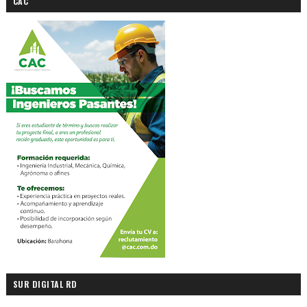
CAC
SUR DIGITAL RD