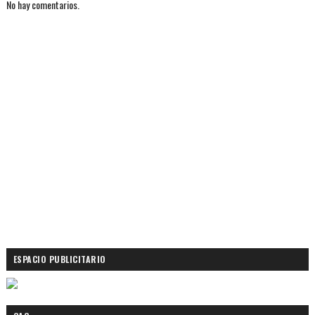
No hay comentarios.
ESPACIO PUBLICITARIO