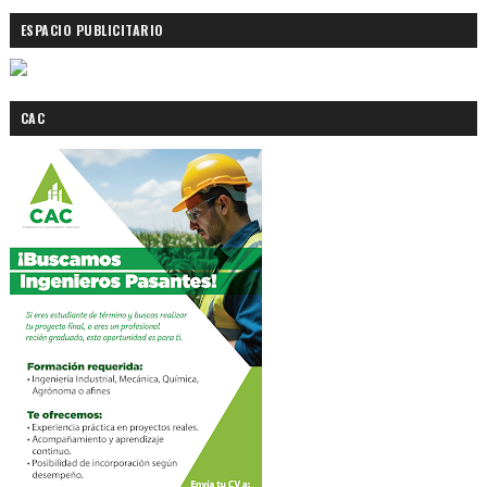
ESPACIO PUBLICITARIO
CAC