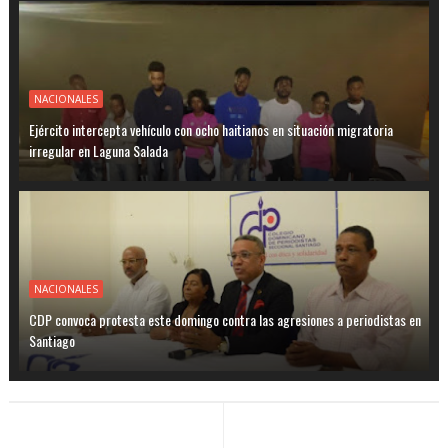
NACIONALES
Ejército intercepta vehículo con ocho haitianos en situación migratoria
irregular en Laguna Salada
NACIONALES
CDP convoca protesta este domingo contra las agresiones a periodistas en
Santiago