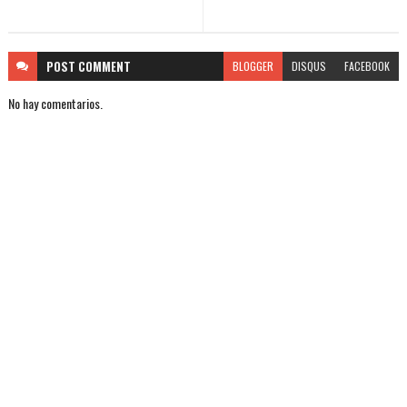
POST
COMMENT
BLOGGER
DISQUS
FACEBOOK
No hay comentarios.