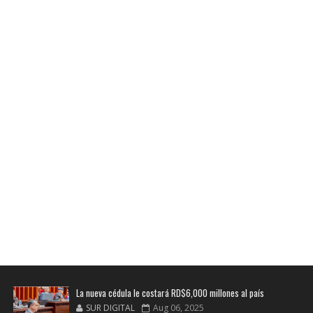
La nueva cédula le costará RD$6,000 millones al país
SUR DIGITAL
Aug 06, 2025