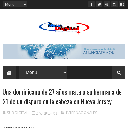
Una dominicana de 27 años mata a su hermana de
21 de un disparo en la cabeza en Nueva Jersey
SUR DIGITAL
4 years ago
INTERNACIONALES