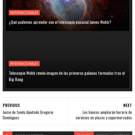
INTERNACIONALES
¿Qué podemos aprender con el telescopio espacial James Webb?
INTERNACIONALES
Telescopio Webb revela imagen de las primeras galaxias formadas tras el
Big Bang
PREVIOUS
NEXT
Juicio de fondo diputado Gregorio
Los bancos ampliarán horario de
Domínguez
servicios en plazas y supermercados