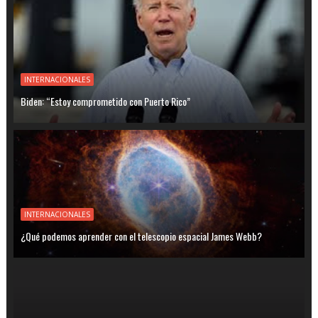
INTERNACIONALES
Biden: “Estoy comprometido con Puerto Rico”
INTERNACIONALES
¿Qué podemos aprender con el telescopio espacial James Webb?