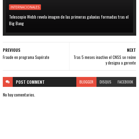
INTERNACIONALES
Telescopio Webb revela imagen de las primeras galaxias formadas tras el
Big Bang
PREVIOUS
NEXT
Fraude en programa Supérate
Tras 5 meses inactivo el CNSS se reúne
y designa a gerente
POST
COMMENT
BLOGGER
DISQUS
FACEBOOK
No hay comentarios.