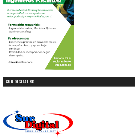
SUR DIGITAL RD