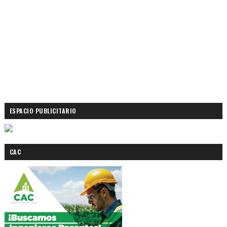
ESPACIO PUBLICITARIO
CAC