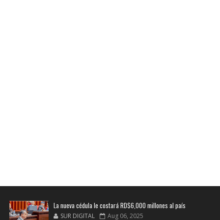
La nueva cédula le costará RD$6,000 millones al país
SUR DIGITAL
Aug 06, 2025