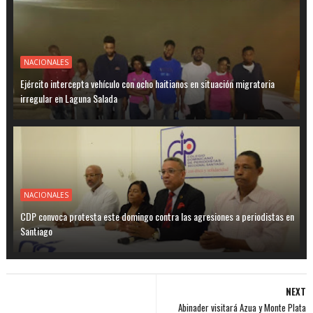
NACIONALES
Ejército intercepta vehículo con ocho haitianos en situación migratoria
irregular en Laguna Salada
NACIONALES
CDP convoca protesta este domingo contra las agresiones a periodistas en
Santiago
NEXT
Abinader visitará Azua y Monte Plata