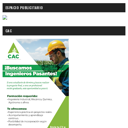
ESPACIO PUBLICITARIO
CAC