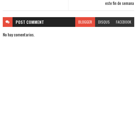
este fin de semana
POST
COMMENT
BLOGGER
DISQUS
FACEBOOK
No hay comentarios.