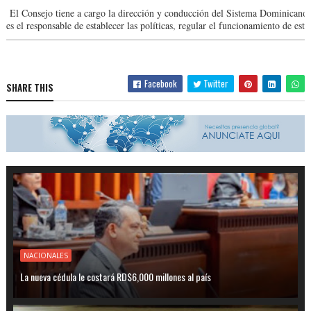
El Consejo tiene a cargo la dirección y conducción del Sistema Dominicano
es el responsable de establecer las políticas, regular el funcionamiento de este 
Facebook
Twitter
SHARE THIS
NACIONALES
La nueva cédula le costará RD$6,000 millones al país