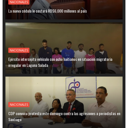
NACIONALES
La nueva cédula le costará RD$6,000 millones al país
NACIONALES
Ejército intercepta vehículo con ocho haitianos en situación migratoria
irregular en Laguna Salada
NACIONALES
CDP convoca protesta este domingo contra las agresiones a periodistas en
Santiago