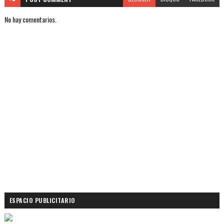
No hay comentarios.
ESPACIO PUBLICITARIO