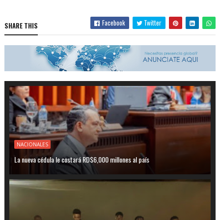
Facebook
Twitter
SHARE THIS
NACIONALES
La nueva cédula le costará RD$6,000 millones al país