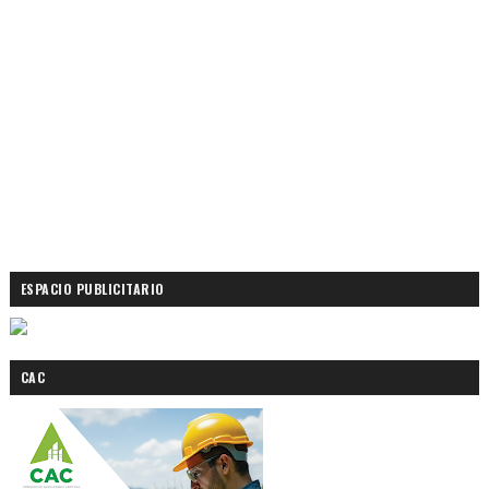
ESPACIO PUBLICITARIO
CAC