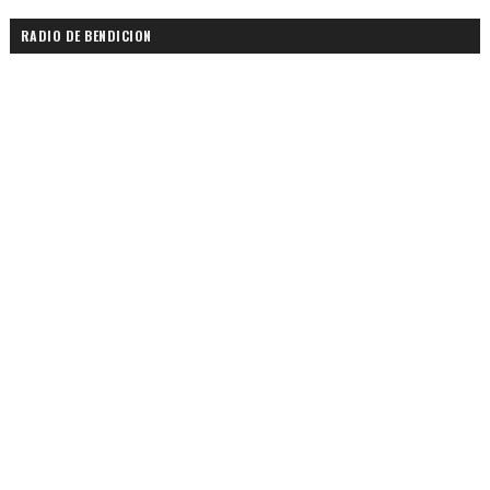
RADIO DE BENDICION