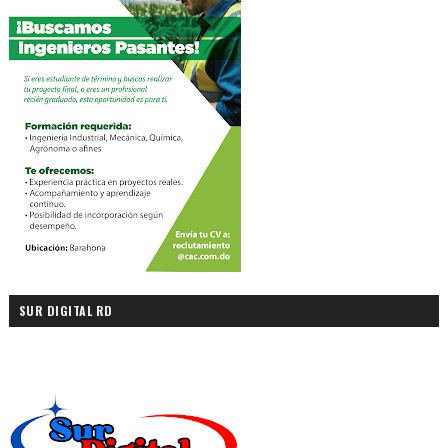
SUR DIGITAL RD