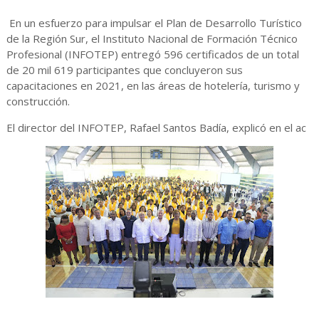
En un esfuerzo para impulsar el Plan de Desarrollo Turístico
de la Región Sur, el Instituto Nacional de Formación Técnico
Profesional (INFOTEP) entregó 596 certificados de un total
de 20 mil 619 participantes que concluyeron sus
capacitaciones en 2021, en las áreas de hotelería, turismo y
construcción.
El director del INFOTEP, Rafael Santos Badía, explicó en el ac