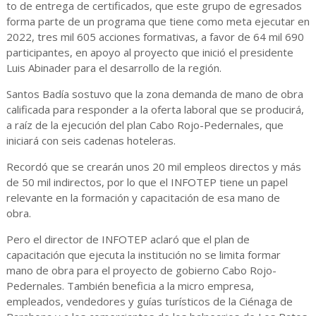
to de entrega de certificados, que este grupo de egresados
forma parte de un programa que tiene como meta ejecutar en
2022, tres mil 605 acciones formativas, a favor de 64 mil 690
participantes, en apoyo al proyecto que inició el presidente
Luis Abinader para el desarrollo de la región.
Santos Badía sostuvo que la zona demanda de mano de obra
calificada para responder a la oferta laboral que se producirá,
a raíz de la ejecución del plan Cabo Rojo-Pedernales, que
iniciará con seis cadenas hoteleras.
Recordó que se crearán unos 20 mil empleos directos y más
de 50 mil indirectos, por lo que el INFOTEP tiene un papel
relevante en la formación y capacitación de esa mano de
obra.
Pero el director de INFOTEP aclaró que el plan de
capacitación que ejecuta la institución no se limita formar
mano de obra para el proyecto de gobierno Cabo Rojo-
Pedernales. También beneficia a la micro empresa,
empleados, vendedores y guías turísticos de la Ciénaga de