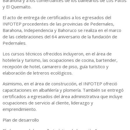
Barahona y a los comerciantes de los balnearios de Los Patos
y El Quemaíto.
El acto de entrega de certificados a los egresados del
INFOTEP procedentes de las provincias de Pedernales,
Barahona, Independencia y Bahoruco se realiza en el marco
de las celebraciones del 64 aniversario de la fundación de
Pedernales.
Los cursos técnicos ofrecidos incluyeron, en el área de
hotelería y turismo, las ocupaciones de cocina, bartender,
recepción de hotel, camarero de piso, guía turístico y
elaboración de letreros ecológicos.
Asimismo, en el área de construcción, el INFOTEP ofreció
capacitaciones en albañilería y plomería. También se entregó
certificados a egresados del área administrativa que incluye
ocupaciones de servicio al cliente, liderazgo y
emprendimiento.
Plan de desarrollo