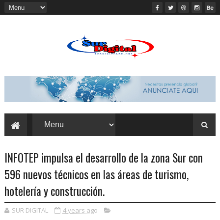
INFOTEP impulsa el desarrollo de la zona Sur con
596 nuevos técnicos en las áreas de turismo,
hotelería y construcción.
SUR DIGITAL
4 years ago