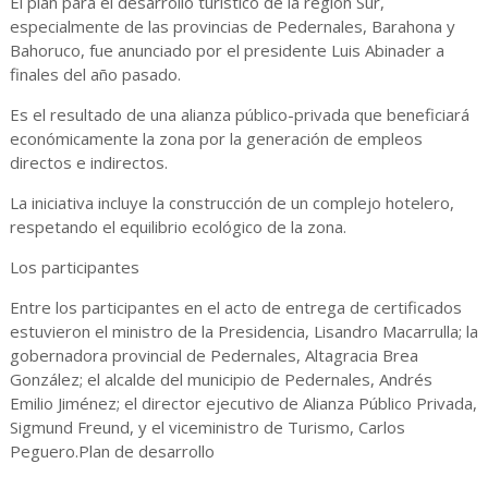
El plan para el desarrollo turístico de la región Sur,
especialmente de las provincias de Pedernales, Barahona y
Bahoruco, fue anunciado por el presidente Luis Abinader a
finales del año pasado.
Es el resultado de una alianza público-privada que beneficiará
económicamente la zona por la generación de empleos
directos e indirectos.
La iniciativa incluye la construcción de un complejo hotelero,
respetando el equilibrio ecológico de la zona.
Los participantes
Entre los participantes en el acto de entrega de certificados
estuvieron el ministro de la Presidencia, Lisandro Macarrulla; la
gobernadora provincial de Pedernales, Altagracia Brea
González; el alcalde del municipio de Pedernales, Andrés
Emilio Jiménez; el director ejecutivo de Alianza Público Privada,
Sigmund Freund, y el viceministro de Turismo, Carlos
Peguero.Plan de desarrollo