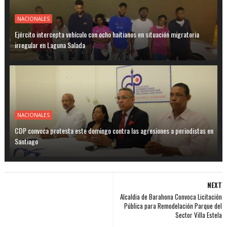
NACIONALES
Ejército intercepta vehículo con ocho haitianos en situación migratoria
irregular en Laguna Salada
NACIONALES
CDP convoca protesta este domingo contra las agresiones a periodistas en
Santiago
NEXT
Alcaldia de Barahona Convoca Licitación
Pública para Remodelación Parque del
Sector Villa Estela