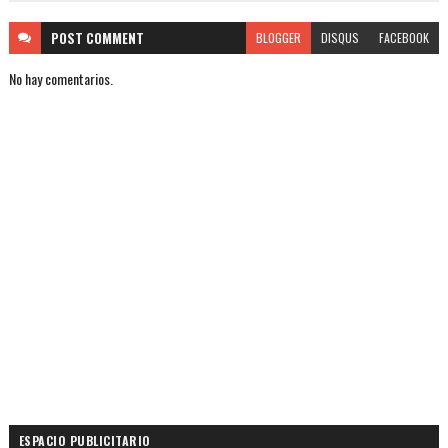
POST
COMMENT
BLOGGER
DISQUS
FACEBOOK
No hay comentarios.
ESPACIO PUBLICITARIO