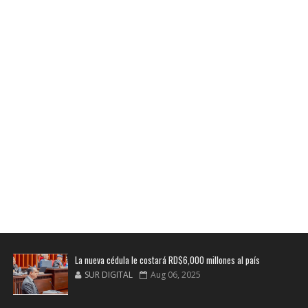
La nueva cédula le costará RD$6,000 millones al país
SUR DIGITAL
Aug 06, 2025