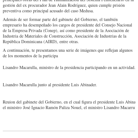
gestión del ex procurador Jean Alain Rodríguez, quien cumple prisión
preventiva como principal acusado del caso Medusa.
Además de ser formar parte del gabinete del Gobierno, el también
empresario ha desempeñado los cargos de presidente del Consejo Nacional
de la Empresa Privada (Conep), así como presidente de la Asociación de
Industria de Materiales de Construcción, Asociación de Industrias de la
República Dominicana (AIRD), entre otras.
A continuación, te presentamos una serie de imágenes que reflejan algunos
de los momentos de la participa
Lisandro Macarulla, ministro de la presidencia participando en un actividad.
Lisandro Macarulla junto al presidente Luis Abinader.
Reuion del gabinete del Gobierno, en el cual figura el presidente Luis Abinad
el ministro José Ignacio Ramón Paliza Nouel, el ministro Lisandro Macarrull