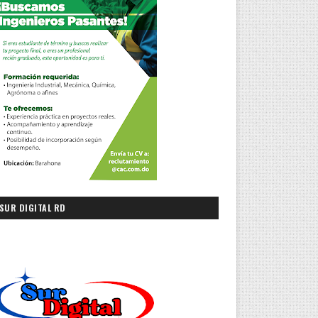
SUR DIGITAL RD