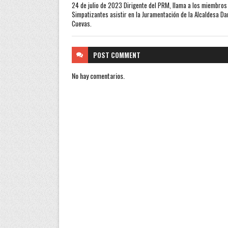
24 de julio de 2023 Dirigente del PRM, llama a los miembros
Simpatizantes asistir en la Juramentación de la Alcaldesa Da
Cuevas.
POST
COMMENT
No hay comentarios.