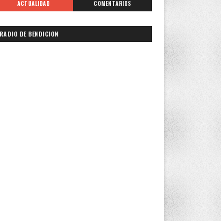
ACTUALIDAD
COMENTARIOS
RADIO DE BENDICION