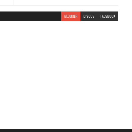
BLOGGER
DISQUS
FACEBOOK