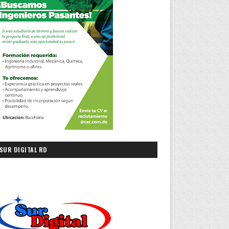
SUR DIGITAL RD