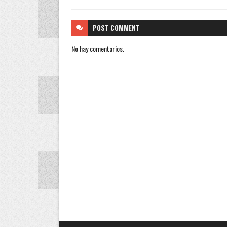
POST
COMMENT
No hay comentarios.