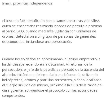
Jimaní, provincia Independencia.
El alistado fue identificado como Daniel Contreras González,
quien se encontraba realizando labores de patrullaje próximo
al barrio La Q, cuando mediante vigilancia con unidades de
drones, detectaron a un grupo de personas de generales
desconocidas, iniciándose una persecución.
Cuando los soldados se aproximaban, el grupo emprendió la
huida, desapareciendo en la oscuridad. Al retornar de la
persecución, el jefe de la patrulla se percató de la ausencia del
alistado, iniciándose de inmediato una búsqueda, utilizando
helicópteros, drones y patrullas terrestres, siendo localizado
el cuerpo sin vida del mismo, próximo a la 1:30 de la tarde del
día siguiente, activándose el protocolo con las autoridades
competentes.