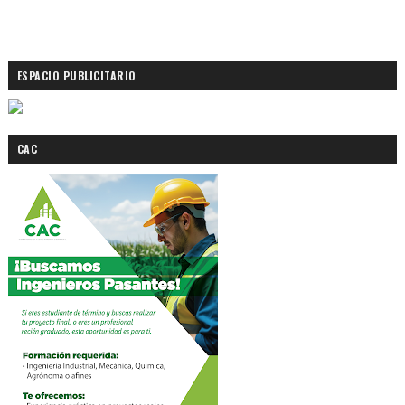
ESPACIO PUBLICITARIO
CAC