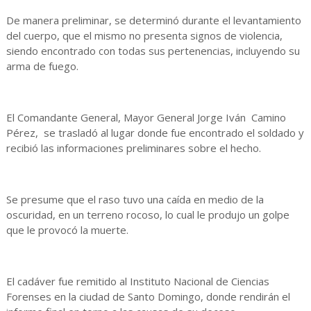
De manera preliminar, se determinó durante el levantamiento
del cuerpo, que el mismo no presenta signos de violencia,
siendo encontrado con todas sus pertenencias, incluyendo su
arma de fuego.
El Comandante General, Mayor General Jorge Iván Camino
Pérez, se trasladó al lugar donde fue encontrado el soldado y
recibió las informaciones preliminares sobre el hecho.
Se presume que el raso tuvo una caída en medio de la
oscuridad, en un terreno rocoso, lo cual le produjo un golpe
que le provocó la muerte.
El cadáver fue remitido al Instituto Nacional de Ciencias
Forenses en la ciudad de Santo Domingo, donde rendirán el