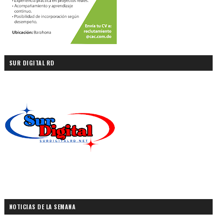
SUR DIGITAL RD
NOTICIAS DE LA SEMANA