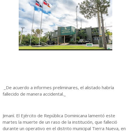
_De acuerdo a informes preliminares, el alistado habría
fallecido de manera accidental._
Jimaní. El Ejército de República Dominicana lamentó este
martes la muerte de un raso de la institución, que falleció
durante un operativo en el distrito municipal Tierra Nueva, en