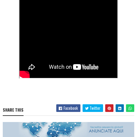
Facebook
Twitter
SHARE THIS