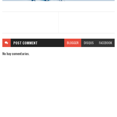
POST
COMMENT
BLOGGER
DISQUS
FACEBOOK
No hay comentarios.