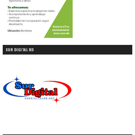
SUR DIGITAL RD