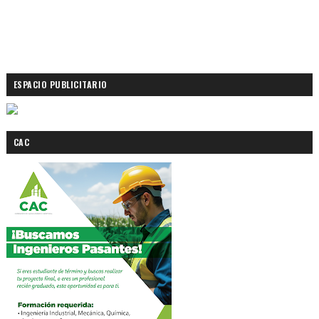
ESPACIO PUBLICITARIO
CAC