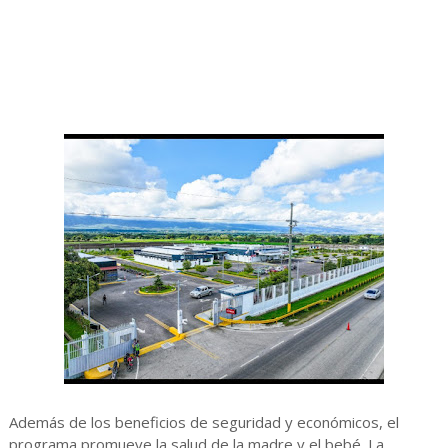
Además de los beneficios de seguridad y económicos, el
programa promueve la salud de la madre y el bebé. La