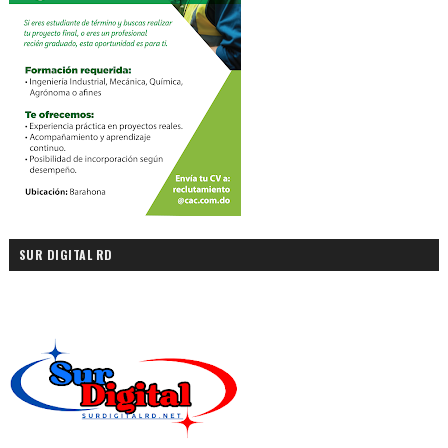
SUR DIGITAL RD