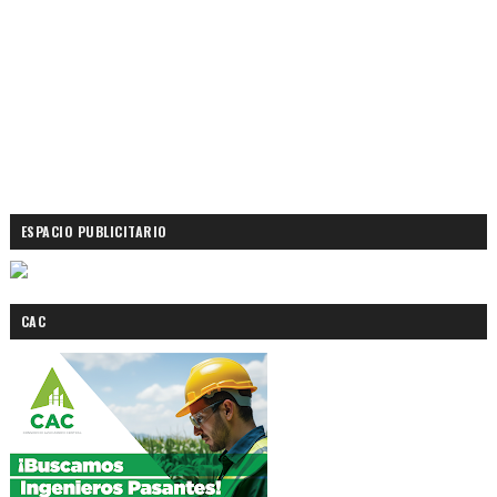
ESPACIO PUBLICITARIO
CAC