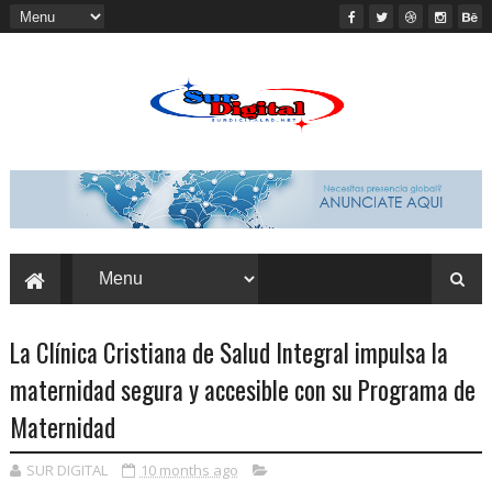
La Clínica Cristiana de Salud Integral impulsa la
maternidad segura y accesible con su Programa de
Maternidad
SUR DIGITAL
10 months ago