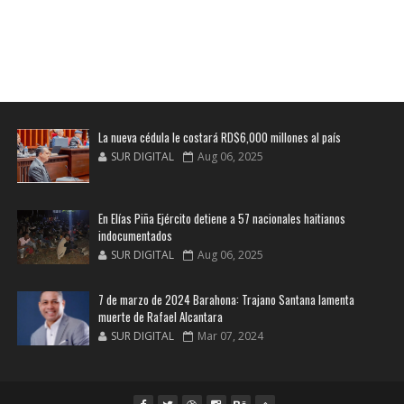
La nueva cédula le costará RD$6,000 millones al país
SUR DIGITAL
Aug 06, 2025
En Elías Piña Ejército detiene a 57 nacionales haitianos
indocumentados
SUR DIGITAL
Aug 06, 2025
7 de marzo de 2024 Barahona: Trajano Santana lamenta
muerte de Rafael Alcantara
SUR DIGITAL
Mar 07, 2024