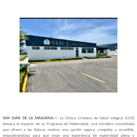
SAN JUAN DE LA MAGUANA.—
La Clínica Cristiana de Salud Integral (CCSI)
destaca el impacto de su Programa de Maternidad, una iniciativa consolidada
que ofrece a las futuras madres una opción segura, completa y accesible,
empoderándolas para que vivan una experiencia de maternidad plena y