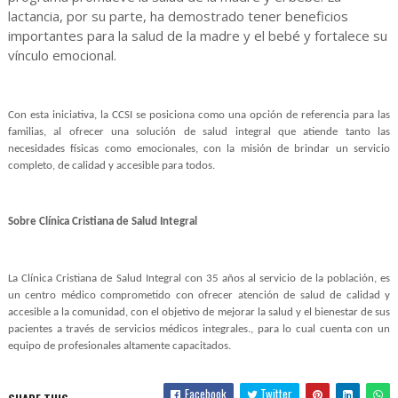
lactancia, por su parte, ha demostrado tener beneficios
importantes para la salud de la madre y el bebé y fortalece su
vínculo emocional.
Con esta iniciativa, la CCSI se posiciona como una opción de referencia para las
familias, al ofrecer una solución de salud integral que atiende tanto las
necesidades físicas como emocionales, con la misión de brindar un servicio
completo, de calidad y accesible para todos.
Sobre Clínica Cristiana de Salud Integral
La Clínica Cristiana de Salud Integral con 35 años al servicio de la población, es
un centro médico comprometido con ofrecer atención de salud de calidad y
accesible a la comunidad, con el objetivo de mejorar la salud y el bienestar de sus
pacientes a través de servicios médicos integrales., para lo cual cuenta con un
equipo de profesionales altamente capacitados.
Facebook
Twitter