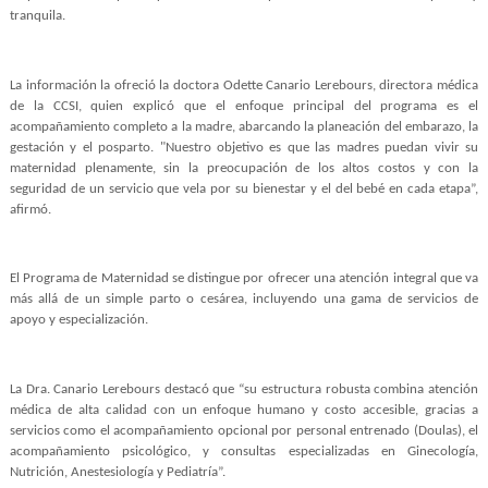
tranquila.
La información la ofreció la doctora Odette Canario Lerebours, directora médica
de la CCSI, quien explicó que el enfoque principal del programa es el
acompañamiento completo a la madre, abarcando la planeación del embarazo, la
gestación y el posparto. "Nuestro objetivo es que las madres puedan vivir su
maternidad plenamente, sin la preocupación de los altos costos y con la
seguridad de un servicio que vela por su bienestar y el del bebé en cada etapa”,
afirmó.
El Programa de Maternidad se distingue por ofrecer una atención integral que va
más allá de un simple parto o cesárea, incluyendo una gama de servicios de
apoyo y especialización.
La Dra. Canario Lerebours destacó que “su estructura robusta combina atención
médica de alta calidad con un enfoque humano y costo accesible, gracias a
servicios como el acompañamiento opcional por personal entrenado (Doulas), el
acompañamiento psicológico, y consultas especializadas en Ginecología,
Nutrición, Anestesiología y Pediatría”.