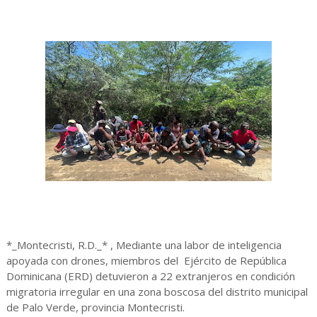
*_Montecristi, R.D._* , Mediante una labor de inteligencia
apoyada con drones, miembros del Ejército de República
Dominicana (ERD) detuvieron a 22 extranjeros en condición
migratoria irregular en una zona boscosa del distrito municipal
de Palo Verde, provincia Montecristi.