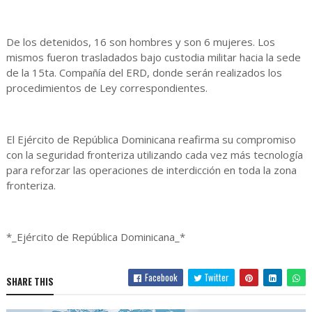
De los detenidos, 16 son hombres y son 6 mujeres. Los
mismos fueron trasladados bajo custodia militar hacia la sede
de la 15ta. Compañía del ERD, donde serán realizados los
procedimientos de Ley correspondientes.
El Ejército de República Dominicana reafirma su compromiso
con la seguridad fronteriza utilizando cada vez más tecnología
para reforzar las operaciones de interdicción en toda la zona
fronteriza.
*_Ejército de República Dominicana_*
Facebook
Twitter
SHARE THIS