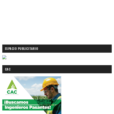
ESPACIO PUBLICITARIO
CAC