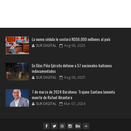
La nueva cédula le costará RD$6,000 millones al país
SUR DIGITAL
Aug 06, 2025
En Elías Piña Ejército detiene a 57 nacionales haitianos
indocumentados
SUR DIGITAL
Aug 06, 2025
7 de marzo de 2024 Barahona: Trajano Santana lamenta
muerte de Rafael Alcantara
SUR DIGITAL
Mar 07, 2024