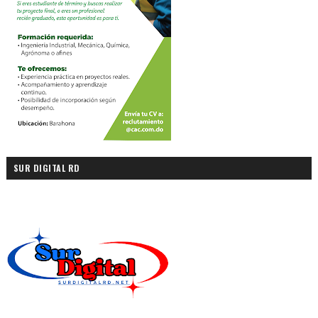
SUR DIGITAL RD