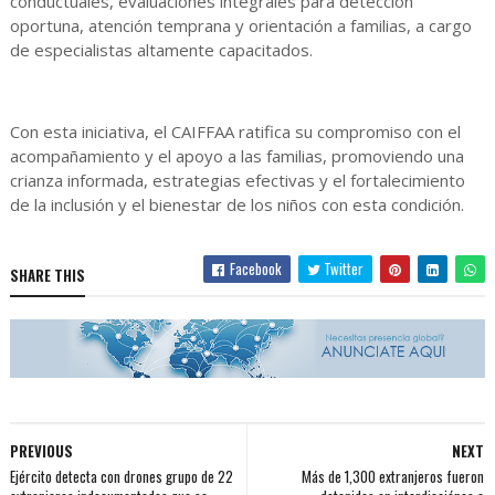
conductuales, evaluaciones integrales para detección
oportuna, atención temprana y orientación a familias, a cargo
de especialistas altamente capacitados.
Con esta iniciativa, el CAIFFAA ratifica su compromiso con el
acompañamiento y el apoyo a las familias, promoviendo una
crianza informada, estrategias efectivas y el fortalecimiento
de la inclusión y el bienestar de los niños con esta condición.
Facebook
Twitter
SHARE THIS
PREVIOUS
NEXT
Ejército detecta con drones grupo de 22
Más de 1,300 extranjeros fueron