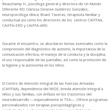
Beauchamp H., psicóloga general y directora de Un Mundo
Diferente RD; Clarissa Desiree Gutiérrez González,
neuropsicóloga clínica; Briant Taveras, terapeuta familiar y
conductual así como los directores de los centros CAIFFAA,
CAIFFA-ERD y CAIFFA-ARD.
Durante el encuentro, se abordaron temas esenciales como la
comprensión del diagnóstico de autismo, la importancia de la
comunicación efectiva, el manejo de la conducta y la disciplina,
el uso responsable de las pantallas, así como la promoción de
la higiene y la autonomía en los niños.
El Centro de Atención Integral de las Fuerzas Armadas
(CAIFFAA), dependencia del MIDE, brinda atención integral a
niños y sus familias, con énfasis en los trastornos del
neurodesarrollo —especialmente el TEA—. Ofrece programas
personalizados con terapias psicopedagógicas y