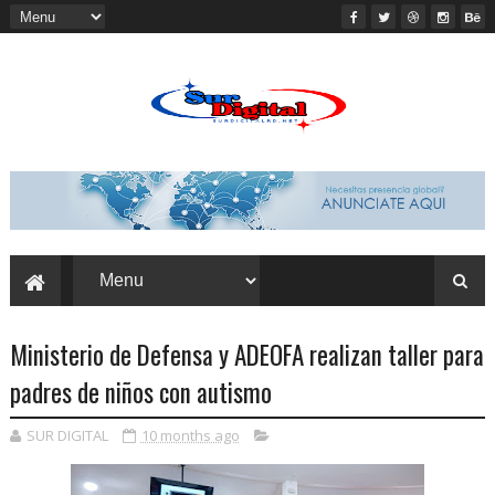
Ministerio de Defensa y ADEOFA realizan taller para
padres de niños con autismo
SUR DIGITAL
10 months ago