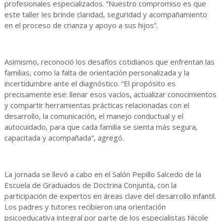
profesionales especializados. “Nuestro compromiso es que
este taller les brinde claridad, seguridad y acompañamiento
en el proceso de crianza y apoyo a sus hijos”.
Asimismo, reconoció los desafíos cotidianos que enfrentan las
familias, como la falta de orientación personalizada y la
incertidumbre ante el diagnóstico. “El propósito es
precisamente ese: llenar esos vacíos, actualizar conocimientos
y compartir herramientas prácticas relacionadas con el
desarrollo, la comunicación, el manejo conductual y el
autocuidado, para que cada familia se sienta más segura,
capacitada y acompañada”, agregó.
La jornada se llevó a cabo en el Salón Pepillo Salcedo de la
Escuela de Graduados de Doctrina Conjunta, con la
participación de expertos en áreas clave del desarrollo infantil.
Los padres y tutores recibieron una orientación
psicoeducativa integral por parte de los especialistas Nicole