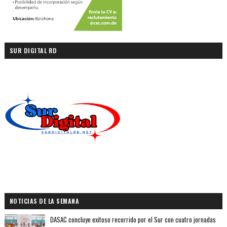
SUR DIGITAL RD
NOTICIAS DE LA SEMANA
DASAC concluye exitoso recorrido por el Sur con cuatro jornadas