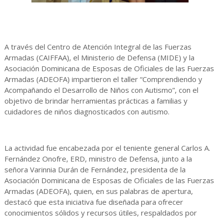
A través del Centro de Atención Integral de las Fuerzas
Armadas (CAIFFAA), el Ministerio de Defensa (MIDE) y la
Asociación Dominicana de Esposas de Oficiales de las Fuerzas
Armadas (ADEOFA) impartieron el taller “Comprendiendo y
Acompañando el Desarrollo de Niños con Autismo”, con el
objetivo de brindar herramientas prácticas a familias y
cuidadores de niños diagnosticados con autismo.
La actividad fue encabezada por el teniente general Carlos A.
Fernández Onofre, ERD, ministro de Defensa, junto a la
señora Varinnia Durán de Fernández, presidenta de la
Asociación Dominicana de Esposas de Oficiales de las Fuerzas
Armadas (ADEOFA), quien, en sus palabras de apertura,
destacó que esta iniciativa fue diseñada para ofrecer
conocimientos sólidos y recursos útiles, respaldados por