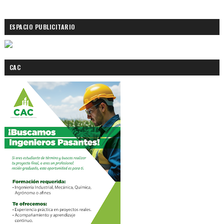
ESPACIO PUBLICITARIO
CAC