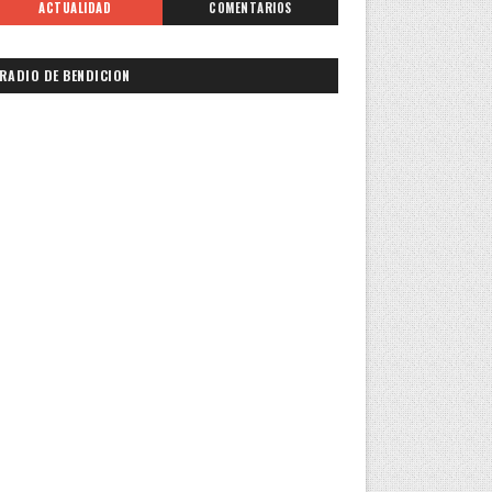
ACTUALIDAD
COMENTARIOS
RADIO DE BENDICION