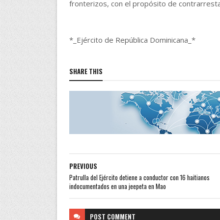
fronterizos, con el propósito de contrarrestar
*_Ejército de República Dominicana_*
SHARE THIS
PREVIOUS
Patrulla del Ejército detiene a conductor con 16 haitianos
indocumentados en una jeepeta en Mao
POST
COMMENT