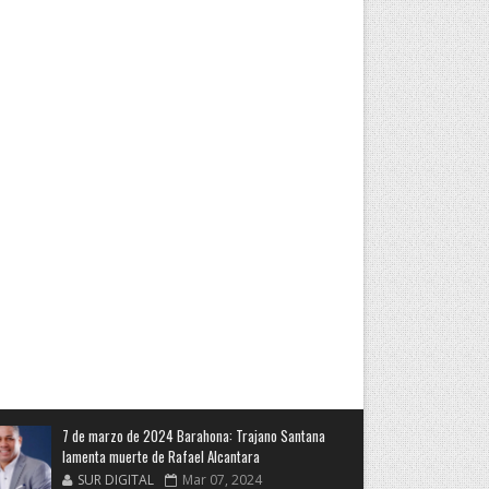
7 de marzo de 2024 Barahona: Trajano Santana
lamenta muerte de Rafael Alcantara
SUR DIGITAL
Mar 07, 2024