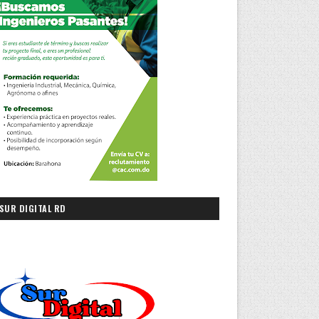
SUR DIGITAL RD