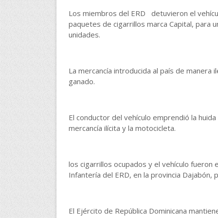
Los miembros del ERD detuvieron el vehícul
paquetes de cigarrillos marca Capital, para u
unidades.
La mercancía introducida al país de manera i
ganado.
El conductor del vehículo emprendió la huida 
mercancía ilícita y la motocicleta.
los cigarrillos ocupados y el vehículo fueron
Infantería del ERD, en la provincia Dajabón, 
El Ejército de República Dominicana mantien