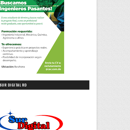
SUR DIGITAL RD