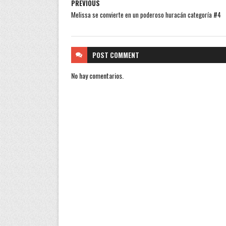
PREVIOUS
Melissa se convierte en un poderoso huracán categoría #4
POST
COMMENT
No hay comentarios.