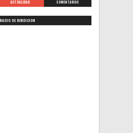
ACTUALIDAD
COMENTARIOS
RADIO DE BENDICION