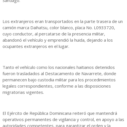
Santiago.
Los extranjeros eran transportados en la parte trasera de un
camión marca Daihatsu, color blanco, placa No. L0933720,
cuyo conductor, al percatarse de la presencia militar,
abandonó el vehículo y emprendió la huida, dejando a los
ocupantes extranjeros en el lugar.
Tanto el vehículo como los nacionales haitianos detenidos
fueron trasladados al Destacamento de Navarrete, donde
permanecen bajo custodia militar para los procedimientos
legales correspondientes, conforme a las disposiciones
migratorias vigentes.
El Ejército de República Dominicana reiteró que mantendrá
operativos permanentes de vigilancia y control, en apoyo a las
autoridades competentes, para garantizar el orden y la