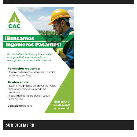
SUR DIGITAL RD