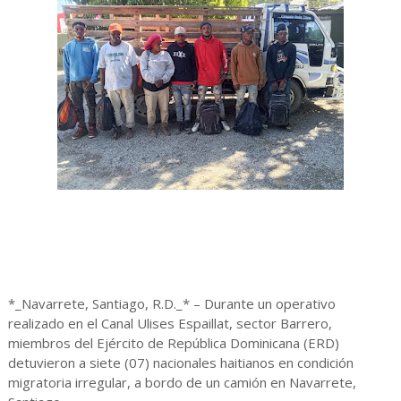
*_Navarrete, Santiago, R.D._* – Durante un operativo
realizado en el Canal Ulises Espaillat, sector Barrero,
miembros del Ejército de República Dominicana (ERD)
detuvieron a siete (07) nacionales haitianos en condición
migratoria irregular, a bordo de un camión en Navarrete,