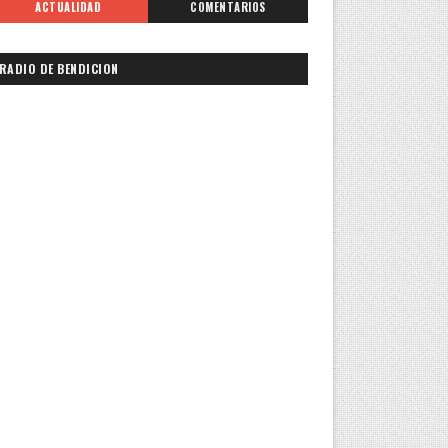
ACTUALIDAD
COMENTARIOS
RADIO DE BENDICION