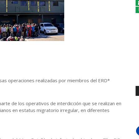
rsas operaciones realizadas por miembros del ERD*
parte de los operativos de interdicción que se realizan en
tianos en estatus migratorio irregular, en diferentes