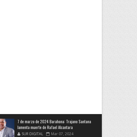
7 de marzo de 2024 Barahona: Trajano Santana
lamenta muerte de Rafael Alcantara
SUR DIGITAL
Mar 07, 2024