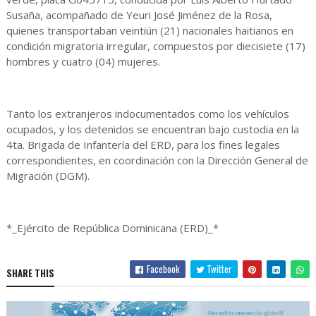
Susaña, acompañado de Yeuri José Jiménez de la Rosa,
quienes transportaban veintiún (21) nacionales haitianos en
condición migratoria irregular, compuestos por diecisiete (17)
hombres y cuatro (04) mujeres.
Tanto los extranjeros indocumentados como los vehículos
ocupados, y los detenidos se encuentran bajo custodia en la
4ta. Brigada de Infantería del ERD, para los fines legales
correspondientes, en coordinación con la Dirección General de
Migración (DGM).
*_Ejército de República Dominicana (ERD)_*
Facebook
Twitter
SHARE THIS