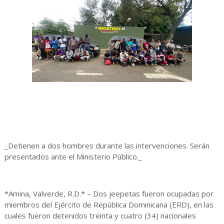
_Detienen a dos hombres durante las intervenciones. Serán
presentados ante el Ministerio Público._
*Amina, Valverde, R.D.* – Dos jeepetas fueron ocupadas por
miembros del Ejército de República Dominicana (ERD), en las
cuales fueron detenidos treinta y cuatro (34) nacionales