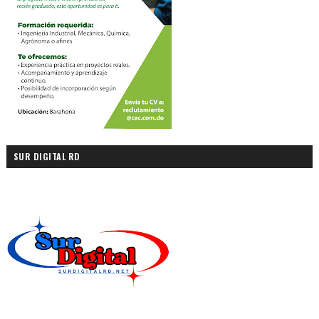
SUR DIGITAL RD