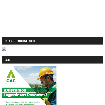
ESPACIO PUBLICITARIO
CAC