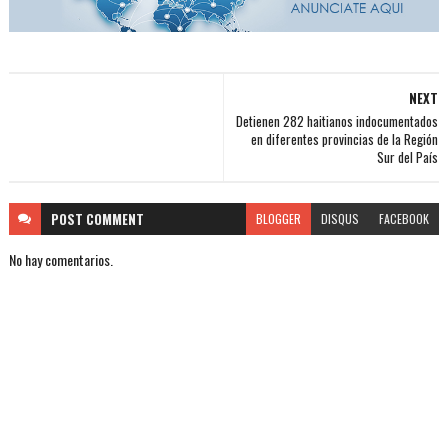
NEXT
Detienen 282 haitianos indocumentados
en diferentes provincias de la Región
Sur del País
POST
COMMENT
BLOGGER
DISQUS
FACEBOOK
No hay comentarios.