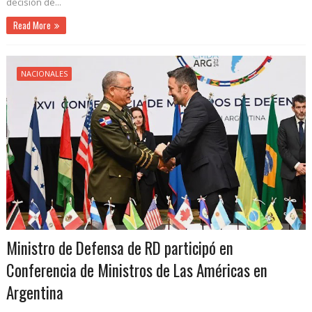
decisión de...
Read More
NACIONALES
Ministro de Defensa de RD participó en
Conferencia de Ministros de Las Américas en
Argentina