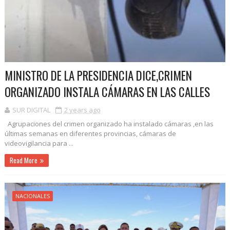
MINISTRO DE LA PRESIDENCIA DICE,CRIMEN
ORGANIZADO INSTALA CÁMARAS EN LAS CALLES
SUR DIGITAL
2 years ago
Agrupaciones del crimen organizado ha instalado cámaras ,en las
últimas semanas en diferentes provincias, cámaras de
videovigilancia para ...
Read More
NACIONALES